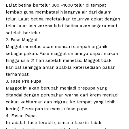
Lalat betina bertelur 300 –1000 telur di tempat
lembab guna membatasi hilangnya air dari dalam
telur. Lalat betina meletakkan telurnya dekat dengan
telur lalat lain karena lalat betina akan segera mati
setelah bertelur.
2. Fase Maggot
Maggot menetas akan mencari sampah organik
sebagai pakan. Fase maggot umumnya dapat makan
hingga usia 21 hari setelah menetas. Maggot tidak
kanibal sehingga aman apabila ketersediaan pakan
terhambat.
3. Fase Pre Pupa
Maggot ini akan berubah menjadi prepupa yang
ditandai dengan perubahan warna dari krem menjadi
coklat kehitaman dan migrasi ke tempat yang lebih
kering. Persiapan ini menuju fase pupa.
4. Fasae Pupa
Ini adalah fase terakhir, dimana fase ini tidak