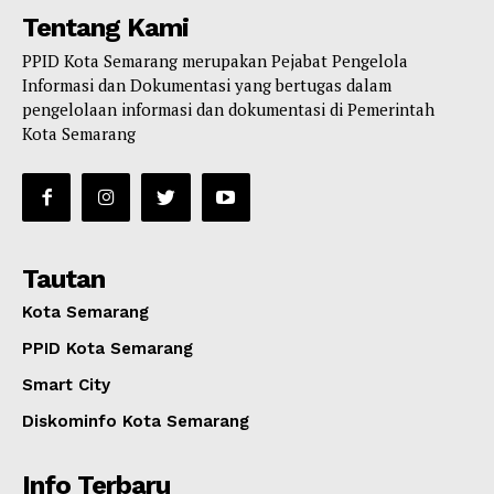
Tentang Kami
PPID Kota Semarang merupakan Pejabat Pengelola
Informasi dan Dokumentasi yang bertugas dalam
pengelolaan informasi dan dokumentasi di Pemerintah
Kota Semarang
Tautan
Kota Semarang
PPID Kota Semarang
Smart City
Diskominfo Kota Semarang
Info Terbaru