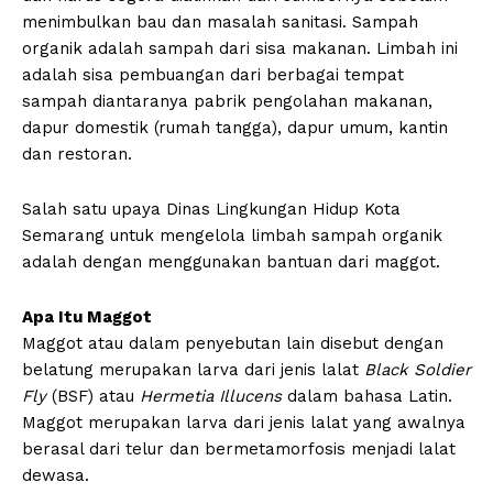
menimbulkan bau dan masalah sanitasi. Sampah
organik adalah sampah dari sisa makanan. Limbah ini
adalah sisa pembuangan dari berbagai tempat
sampah diantaranya pabrik pengolahan makanan,
dapur domestik (rumah tangga), dapur umum, kantin
dan restoran.
Salah satu upaya Dinas Lingkungan Hidup Kota
Semarang untuk mengelola limbah sampah organik
adalah dengan menggunakan bantuan dari maggot.
Apa Itu Maggot
Maggot atau dalam penyebutan lain disebut dengan
belatung merupakan larva dari jenis lalat
Black Soldier
Fly
(BSF) atau
Hermetia Illucens
dalam bahasa Latin.
Maggot merupakan larva dari jenis lalat yang awalnya
berasal dari telur dan bermetamorfosis menjadi lalat
dewasa.