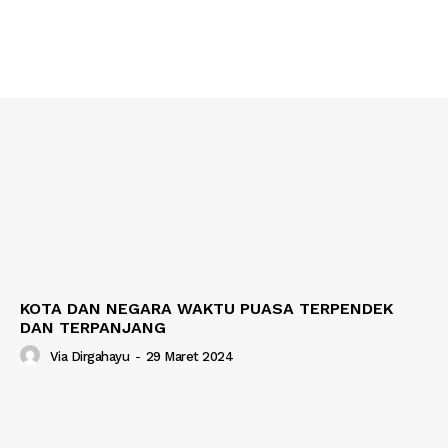
KOTA DAN NEGARA WAKTU PUASA TERPENDEK
DAN TERPANJANG
Via Dirgahayu
-
29 Maret 2024