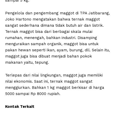
sampai 5 kg.
Pengelola dan pengembang maggot di TPA Jatibarang,
Joko Hartono mengatakan bahwa ternak maggot
sangat sederhana dimana tidak butuh air dan listrik.
Ternak maggot bisa dari berbagai skala mulai
rumahan, menengah, bahkan industri. Disamping
menguraikan sampah organik, maggot bisa untuk
pakan hewan seperti ikan, ayam, burung, dll. Selain itu,
maggot juga bisa dibuat menjadi bahan pokok
makanan yaitu, tepung.
Terlepas dari nilai lingkungan, maggot juga memiliki
nilai ekonomis. Saat ini, ternak maggot sangat
menggiurkan. Bahkan 1 kg maggot berkisar di harga
5000 sampai Rp 8000 rupiah.
Kontak Terkait