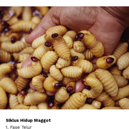
Siklus Hidup Maggot
1. Fase Telur