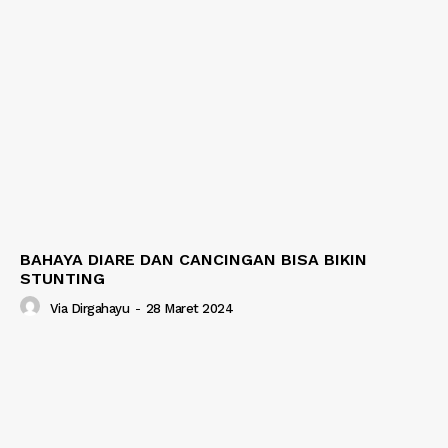
BAHAYA DIARE DAN CANCINGAN BISA BIKIN
STUNTING
Via Dirgahayu
-
28 Maret 2024