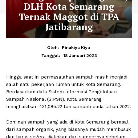
DLH Kota Semarang
Ternak Maggot di TPA
Jatibarang
Oleh:
Pinakiya Kiya
18 Januari 2023
Tanggal:
Hingga saat ini permasalahan sampah masih menjadi
salah satu pekerjaan rumah untuk Kota Semarang.
Berdasarkan data Sistem Informasi Pengelolaan
Sampah Nasional (SIPSN), Kota Semarang
menghasilkan 431,085.22 ton sampah pada tahun 2022.
Dominan sampah yang ada di Kota Semarang berasal
dari sampah organik, yang biasanya mudah membusuk
dan harus segera dialihkan dari sumbernya sebelum