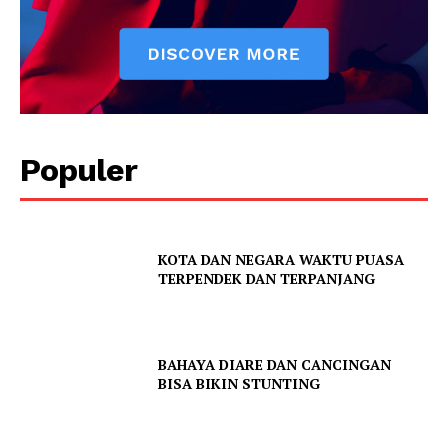
Populer
KOTA DAN NEGARA WAKTU PUASA
TERPENDEK DAN TERPANJANG
BAHAYA DIARE DAN CANCINGAN
BISA BIKIN STUNTING