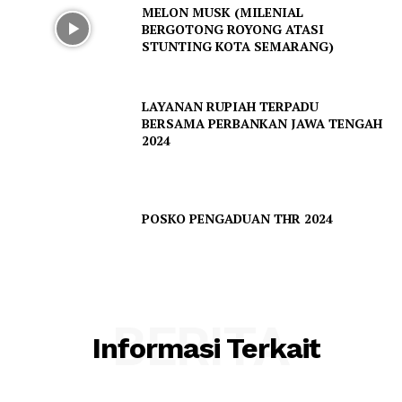
MELON MUSK (MILENIAL
BERGOTONG ROYONG ATASI
STUNTING KOTA SEMARANG)
LAYANAN RUPIAH TERPADU
BERSAMA PERBANKAN JAWA TENGAH
2024
POSKO PENGADUAN THR 2024
BERITA
Informasi Terkait