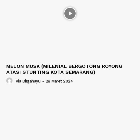
MELON MUSK (MILENIAL BERGOTONG ROYONG
ATASI STUNTING KOTA SEMARANG)
Via Dirgahayu
-
28 Maret 2024