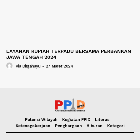
LAYANAN RUPIAH TERPADU BERSAMA PERBANKAN
JAWA TENGAH 2024
Via Dirgahayu
-
27 Maret 2024
Potensi Wilayah
Kegiatan PPID
Literasi
Ketenagakerjaan
Penghargaan
Hiburan
Kategori