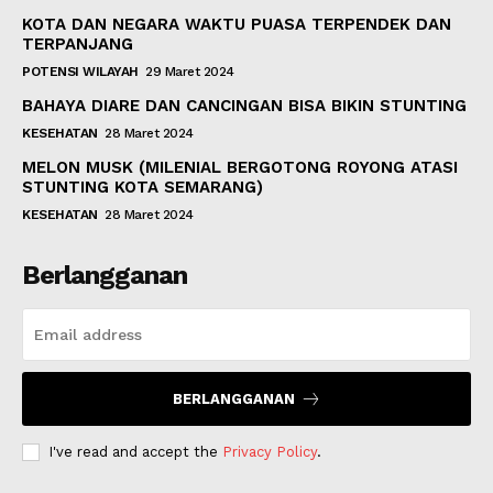
KOTA DAN NEGARA WAKTU PUASA TERPENDEK DAN
TERPANJANG
POTENSI WILAYAH
29 Maret 2024
BAHAYA DIARE DAN CANCINGAN BISA BIKIN STUNTING
KESEHATAN
28 Maret 2024
MELON MUSK (MILENIAL BERGOTONG ROYONG ATASI
STUNTING KOTA SEMARANG)
KESEHATAN
28 Maret 2024
Berlangganan
BERLANGGANAN
I've read and accept the
Privacy Policy
.