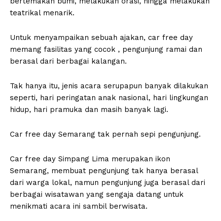
bertemakan bumi, melakukan orasi, hingga melakukan
teatrikal menarik.
Untuk menyampaikan sebuah ajakan, car free day
memang fasilitas yang cocok , pengunjung ramai dan
berasal dari berbagai kalangan.
Tak hanya itu, jenis acara serupapun banyak dilakukan
seperti, hari peringatan anak nasional, hari lingkungan
hidup, hari pramuka dan masih banyak lagi.
Car free day Semarang tak pernah sepi pengunjung.
Car free day Simpang Lima merupakan ikon
Semarang, membuat pengunjung tak hanya berasal
dari warga lokal, namun pengunjung juga berasal dari
berbagai wisatawan yang sengaja datang untuk
menikmati acara ini sambil berwisata.