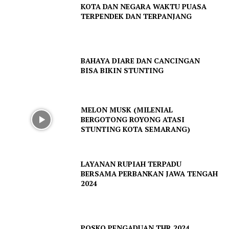
KOTA DAN NEGARA WAKTU PUASA
TERPENDEK DAN TERPANJANG
BAHAYA DIARE DAN CANCINGAN
BISA BIKIN STUNTING
MELON MUSK (MILENIAL
BERGOTONG ROYONG ATASI
STUNTING KOTA SEMARANG)
LAYANAN RUPIAH TERPADU
BERSAMA PERBANKAN JAWA TENGAH
2024
POSKO PENGADUAN THR 2024