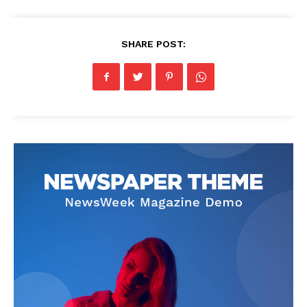
SHARE POST: