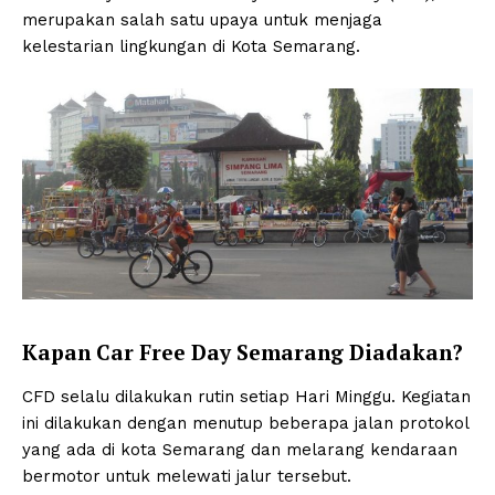
merupakan salah satu upaya untuk menjaga
kelestarian lingkungan di Kota Semarang.
Kapan Car Free Day Semarang Diadakan?
CFD selalu dilakukan rutin setiap Hari Minggu. Kegiatan
ini dilakukan dengan menutup beberapa jalan protokol
yang ada di kota Semarang dan melarang kendaraan
bermotor untuk melewati jalur tersebut.