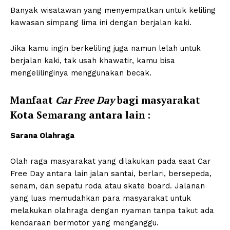
Banyak wisatawan yang menyempatkan untuk keliling
kawasan simpang lima ini dengan berjalan kaki.
Jika kamu ingin berkeliling juga namun lelah untuk
berjalan kaki, tak usah khawatir, kamu bisa
mengelilinginya menggunakan becak.
Manfaat
Car Free Day
bagi masyarakat
Kota Semarang antara lain :
Sarana Olahraga
Olah raga masyarakat yang dilakukan pada saat Car
Free Day antara lain jalan santai, berlari, bersepeda,
senam, dan sepatu roda atau skate board. Jalanan
yang luas memudahkan para masyarakat untuk
melakukan olahraga dengan nyaman tanpa takut ada
kendaraan bermotor yang menganggu.