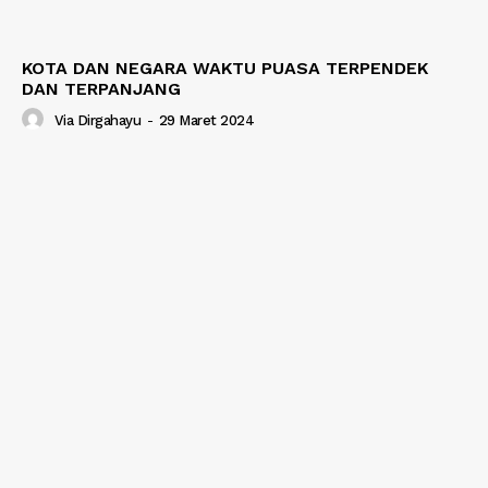
KOTA DAN NEGARA WAKTU PUASA TERPENDEK
DAN TERPANJANG
Via Dirgahayu
-
29 Maret 2024