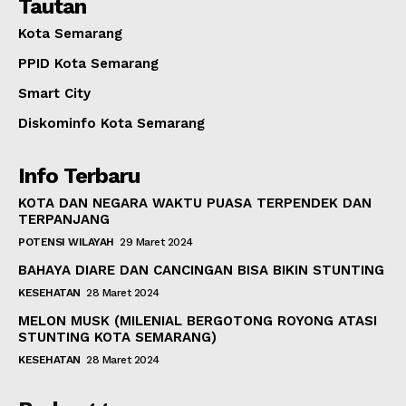
Tautan
Kota Semarang
PPID Kota Semarang
Smart City
Diskominfo Kota Semarang
Info Terbaru
KOTA DAN NEGARA WAKTU PUASA TERPENDEK DAN
TERPANJANG
POTENSI WILAYAH
29 Maret 2024
BAHAYA DIARE DAN CANCINGAN BISA BIKIN STUNTING
KESEHATAN
28 Maret 2024
MELON MUSK (MILENIAL BERGOTONG ROYONG ATASI
STUNTING KOTA SEMARANG)
KESEHATAN
28 Maret 2024