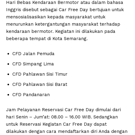
Hari Bebas Kendaraan Bermotor atau dalam bahasa
Inggris disebut sebagai Car Free Day bertujuan untuk
mensosialisasikan kepada masyarakat untuk
menurunkan ketergantungan masyarakat terhadap
kendaraan bermotor. Kegiatan ini dilakukan pada
beberapa tempat di Kota Semarang.
CFD Jalan Pemuda
CFD Simpang Lima
CFD Pahlawan Sisi Timur
CFD Pahlawan Sisi Barat
CFD Pandanaran
Informasi & Berita
Jam Pelayanan Reservasi Car Free Day dimulai dari
Kota Semarang
hari Senin – Jum’at: 08.00 – 16.00 WIB. Sedangkan
untuk Reservasi Kegiatan Car Free Day dapat
dilakukan dengan cara mendaftarkan diri Anda dengan