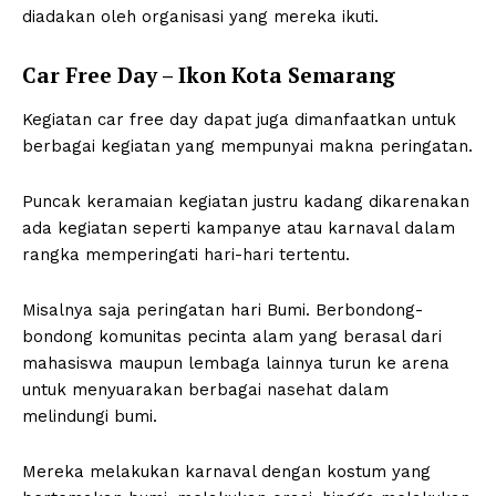
diadakan oleh organisasi yang mereka ikuti.
Car Free Day – Ikon Kota Semarang
Kegiatan car free day dapat juga dimanfaatkan untuk
berbagai kegiatan yang mempunyai makna peringatan.
Puncak keramaian kegiatan justru kadang dikarenakan
ada kegiatan seperti kampanye atau karnaval dalam
rangka memperingati hari-hari tertentu.
Misalnya saja peringatan hari Bumi. Berbondong-
bondong komunitas pecinta alam yang berasal dari
mahasiswa maupun lembaga lainnya turun ke arena
untuk menyuarakan berbagai nasehat dalam
melindungi bumi.
Mereka melakukan karnaval dengan kostum yang