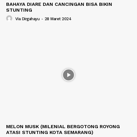
BAHAYA DIARE DAN CANCINGAN BISA BIKIN
STUNTING
Via Dirgahayu
-
28 Maret 2024
MELON MUSK (MILENIAL BERGOTONG ROYONG
ATASI STUNTING KOTA SEMARANG)