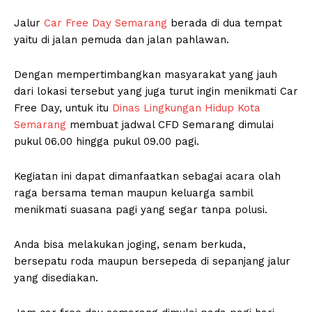
Jalur
Car Free Day Semarang
berada di dua tempat
yaitu di jalan pemuda dan jalan pahlawan.
Dengan mempertimbangkan masyarakat yang jauh
dari lokasi tersebut yang juga turut ingin menikmati Car
Free Day, untuk itu
Dinas Lingkungan Hidup Kota
Semarang
membuat jadwal CFD Semarang dimulai
pukul 06.00 hingga pukul 09.00 pagi.
Kegiatan ini dapat dimanfaatkan sebagai acara olah
raga bersama teman maupun keluarga sambil
menikmati suasana pagi yang segar tanpa polusi.
Anda bisa melakukan joging, senam berkuda,
bersepatu roda maupun bersepeda di sepanjang jalur
yang disediakan.