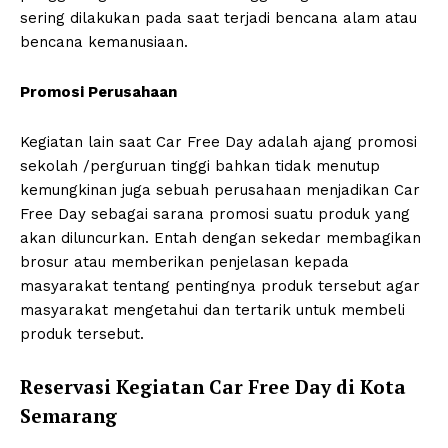
sering dilakukan pada saat terjadi bencana alam atau
bencana kemanusiaan.
Promosi Perusahaan
Kegiatan lain saat Car Free Day adalah ajang promosi
sekolah /perguruan tinggi bahkan tidak menutup
kemungkinan juga sebuah perusahaan menjadikan Car
Free Day sebagai sarana promosi suatu produk yang
akan diluncurkan. Entah dengan sekedar membagikan
brosur atau memberikan penjelasan kepada
masyarakat tentang pentingnya produk tersebut agar
masyarakat mengetahui dan tertarik untuk membeli
produk tersebut.
Reservasi Kegiatan Car Free Day di Kota
Semarang