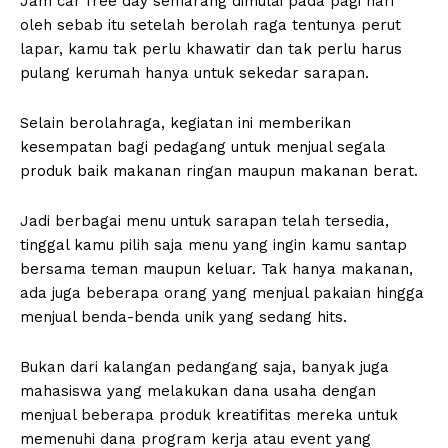
Jam car free day semarang dimulai pada pagi hari
oleh sebab itu setelah berolah raga tentunya perut
lapar, kamu tak perlu khawatir dan tak perlu harus
pulang kerumah hanya untuk sekedar sarapan.
Selain berolahraga, kegiatan ini memberikan
kesempatan bagi pedagang untuk menjual segala
produk baik makanan ringan maupun makanan berat.
Jadi berbagai menu untuk sarapan telah tersedia,
tinggal kamu pilih saja menu yang ingin kamu santap
bersama teman maupun keluar. Tak hanya makanan,
ada juga beberapa orang yang menjual pakaian hingga
menjual benda-benda unik yang sedang hits.
Bukan dari kalangan pedangang saja, banyak juga
mahasiswa yang melakukan dana usaha dengan
menjual beberapa produk kreatifitas mereka untuk
memenuhi dana program kerja atau event yang