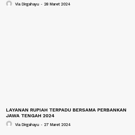
Via Dirgahayu
-
28 Maret 2024
LAYANAN RUPIAH TERPADU BERSAMA PERBANKAN
JAWA TENGAH 2024
Via Dirgahayu
-
27 Maret 2024