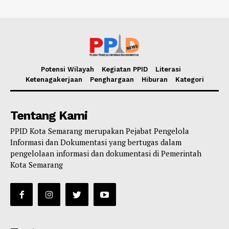
Potensi Wilayah
Kegiatan PPID
Literasi
Ketenagakerjaan
Penghargaan
Hiburan
Kategori
Tentang Kami
PPID Kota Semarang merupakan Pejabat Pengelola
Informasi dan Dokumentasi yang bertugas dalam
pengelolaan informasi dan dokumentasi di Pemerintah
Kota Semarang