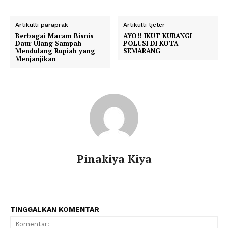
Artikulli paraprak
Artikulli tjetër
Berbagai Macam Bisnis
AYO!! IKUT KURANGI
Daur Ulang Sampah
POLUSI DI KOTA
Mendulang Rupiah yang
SEMARANG
Menjanjikan
Pinakiya Kiya
TINGGALKAN KOMENTAR