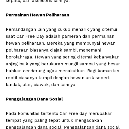
sepatu, dan aksesoris lainnya.
Permainan Hewan Peliharaan
Pemandangan lain yang cukup menarik yang ditemui
saat Car Free Day adalah pameran dan permainan
hewan peliharaan. Mereka yang mempunyai hewan
peliharaan biasanya diajak sambil menemani
berolahraga. Hewan yang sering ditemui kebanyakan
anjing baik yang berukuran mungil sampai yang besar
bahkan cenderung agak menakutkan. Bagi komunitas
reptil biasanya tampil dengan hewan unik seperti
landak, ular, biawak, dan lainnya.
Penggalangan Dana Sosial
Pada komunitas tertentu Car Free day merupakan
tempat yang paling tepat untuk mengadakan
penggalangan dana social. Penggalangan dana social