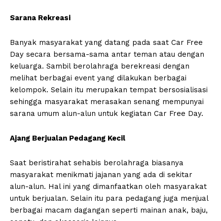
Sarana Rekreasi
Banyak masyarakat yang datang pada saat Car Free
Day secara bersama-sama antar teman atau dengan
keluarga. Sambil berolahraga berekreasi dengan
melihat berbagai event yang dilakukan berbagai
kelompok. Selain itu merupakan tempat bersosialisasi
sehingga masyarakat merasakan senang mempunyai
sarana umum alun-alun untuk kegiatan Car Free Day.
Ajang Berjualan Pedagang Kecil
Saat beristirahat sehabis berolahraga biasanya
masyarakat menikmati jajanan yang ada di sekitar
alun-alun. Hal ini yang dimanfaatkan oleh masyarakat
untuk berjualan. Selain itu para pedagang juga menjual
berbagai macam dagangan seperti mainan anak, baju,