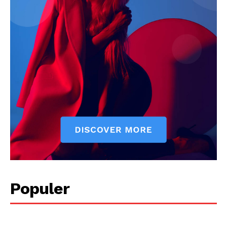
Populer