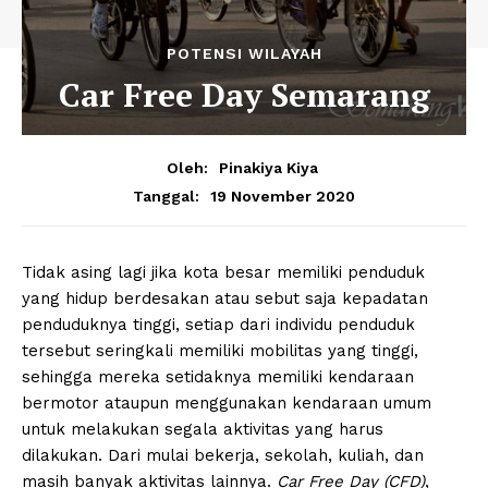
POTENSI WILAYAH
Car Free Day Semarang
Oleh:
Pinakiya Kiya
19 November 2020
Tanggal:
Tidak asing lagi jika kota besar memiliki penduduk
yang hidup berdesakan atau sebut saja kepadatan
penduduknya tinggi, setiap dari individu penduduk
tersebut seringkali memiliki mobilitas yang tinggi,
sehingga mereka setidaknya memiliki kendaraan
bermotor ataupun menggunakan kendaraan umum
untuk melakukan segala aktivitas yang harus
dilakukan. Dari mulai bekerja, sekolah, kuliah, dan
masih banyak aktivitas lainnya.
Car Free Day
(CFD)
,