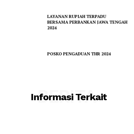
LAYANAN RUPIAH TERPADU
BERSAMA PERBANKAN JAWA TENGAH
2024
POSKO PENGADUAN THR 2024
BERITA
Informasi Terkait