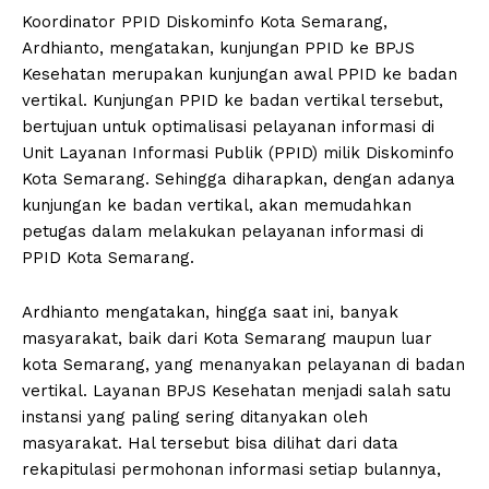
Koordinator PPID Diskominfo Kota Semarang,
Ardhianto, mengatakan, kunjungan PPID ke BPJS
Kesehatan merupakan kunjungan awal PPID ke badan
vertikal. Kunjungan PPID ke badan vertikal tersebut,
bertujuan untuk optimalisasi pelayanan informasi di
Unit Layanan Informasi Publik (PPID) milik Diskominfo
Kota Semarang. Sehingga diharapkan, dengan adanya
kunjungan ke badan vertikal, akan memudahkan
petugas dalam melakukan pelayanan informasi di
PPID Kota Semarang.
Ardhianto mengatakan, hingga saat ini, banyak
masyarakat, baik dari Kota Semarang maupun luar
kota Semarang, yang menanyakan pelayanan di badan
vertikal. Layanan BPJS Kesehatan menjadi salah satu
instansi yang paling sering ditanyakan oleh
masyarakat. Hal tersebut bisa dilihat dari data
rekapitulasi permohonan informasi setiap bulannya,