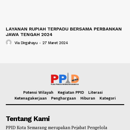
LAYANAN RUPIAH TERPADU BERSAMA PERBANKAN
JAWA TENGAH 2024
Via Dirgahayu
-
27 Maret 2024
Potensi Wilayah
Kegiatan PPID
Literasi
Ketenagakerjaan
Penghargaan
Hiburan
Kategori
Tentang Kami
PPID Kota Semarang merupakan Pejabat Pengelola