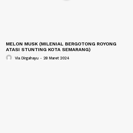
MELON MUSK (MILENIAL BERGOTONG ROYONG
ATASI STUNTING KOTA SEMARANG)
Via Dirgahayu
-
28 Maret 2024