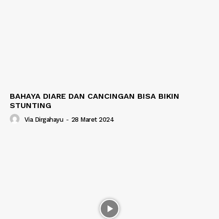
BAHAYA DIARE DAN CANCINGAN BISA BIKIN
STUNTING
Via Dirgahayu
-
28 Maret 2024