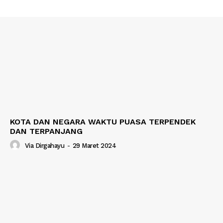
KOTA DAN NEGARA WAKTU PUASA TERPENDEK
DAN TERPANJANG
Via Dirgahayu
-
29 Maret 2024