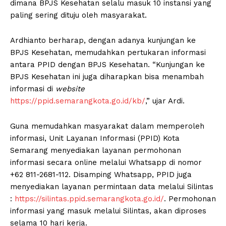
dimana BPJS Kesehatan selalu masuk 10 instansi yang
paling sering dituju oleh masyarakat.
Ardhianto berharap, dengan adanya kunjungan ke
BPJS Kesehatan, memudahkan pertukaran informasi
antara PPID dengan BPJS Kesehatan. “Kunjungan ke
BPJS Kesehatan ini juga diharapkan bisa menambah
informasi di
website
https://ppid.semarangkota.go.id/kb/
,” ujar Ardi.
Guna memudahkan masyarakat dalam memperoleh
informasi, Unit Layanan Informasi (PPID) Kota
Semarang menyediakan layanan permohonan
informasi secara online melalui Whatsapp di nomor
+62 811-2681-112. Disamping Whatsapp, PPID juga
menyediakan layanan permintaan data melalui Silintas
:
https://silintas.ppid.semarangkota.go.id/
. Permohonan
informasi yang masuk melalui Silintas, akan diproses
selama 10 hari kerja.