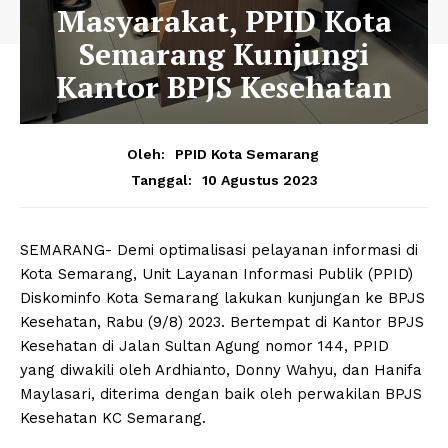
Masyarakat, PPID Kota
Semarang Kunjungi
Kantor BPJS Kesehatan
Oleh:
PPID Kota Semarang
10 Agustus 2023
Tanggal:
SEMARANG- Demi optimalisasi pelayanan informasi di
Kota Semarang, Unit Layanan Informasi Publik (PPID)
Diskominfo Kota Semarang lakukan kunjungan ke BPJS
Kesehatan, Rabu (9/8) 2023. Bertempat di Kantor BPJS
Kesehatan di Jalan Sultan Agung nomor 144, PPID
yang diwakili oleh Ardhianto, Donny Wahyu, dan Hanifa
Maylasari, diterima dengan baik oleh perwakilan BPJS
Kesehatan KC Semarang.