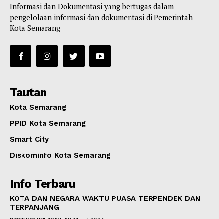
Informasi dan Dokumentasi yang bertugas dalam
pengelolaan informasi dan dokumentasi di Pemerintah
Kota Semarang
Tautan
Kota Semarang
PPID Kota Semarang
Smart City
Diskominfo Kota Semarang
Info Terbaru
KOTA DAN NEGARA WAKTU PUASA TERPENDEK DAN
TERPANJANG