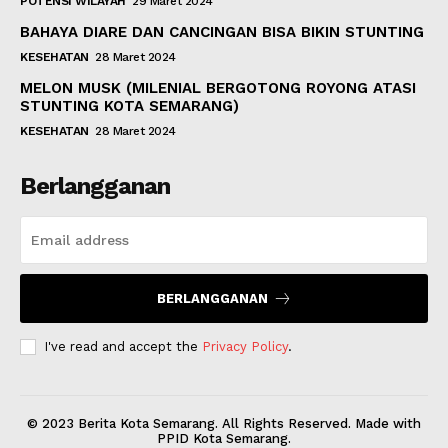
POTENSI WILAYAH
29 Maret 2024
BAHAYA DIARE DAN CANCINGAN BISA BIKIN STUNTING
KESEHATAN
28 Maret 2024
MELON MUSK (MILENIAL BERGOTONG ROYONG ATASI
STUNTING KOTA SEMARANG)
KESEHATAN
28 Maret 2024
Berlangganan
BERLANGGANAN
I've read and accept the
Privacy Policy
.
© 2023 Berita Kota Semarang. All Rights Reserved. Made with
PPID Kota Semarang.