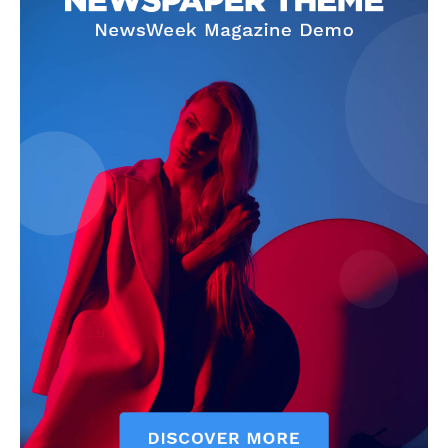
Informasi & Berita
Kota Semarang