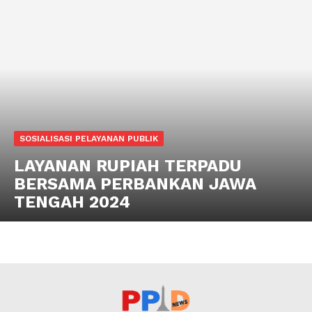
SOSIALISASI PELAYANAN PUBLIK
LAYANAN RUPIAH TERPADU
BERSAMA PERBANKAN JAWA
TENGAH 2024