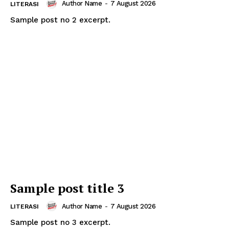
Author Name
-
7 August 2026
LITERASI
Sample post no 2 excerpt.
Sample post title 3
Author Name
-
7 August 2026
LITERASI
Sample post no 3 excerpt.