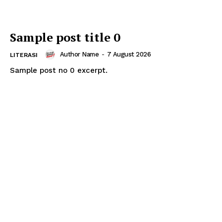
Sample post title 0
Author Name
-
7 August 2026
LITERASI
Sample post no 0 excerpt.