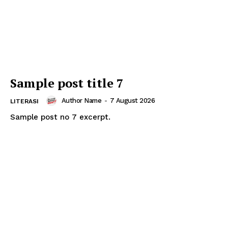
Sample post title 7
Author Name
-
7 August 2026
LITERASI
Sample post no 7 excerpt.