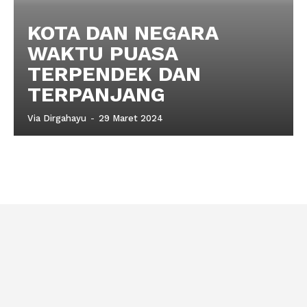
KOTA DAN NEGARA
WAKTU PUASA
TERPENDEK DAN
TERPANJANG
Via Dirgahayu
-
29 Maret 2024