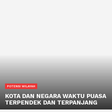
POTENSI WILAYAH
KOTA DAN NEGARA WAKTU PUASA
TERPENDEK DAN TERPANJANG