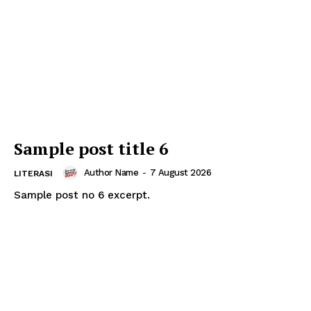
Sample post title 6
Author Name
-
7 August 2026
LITERASI
Sample post no 6 excerpt.