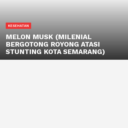
KESEHATAN
MELON MUSK (MILENIAL
BERGOTONG ROYONG ATASI
STUNTING KOTA SEMARANG)