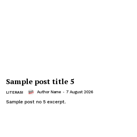
Sample post title 5
Author Name
-
7 August 2026
LITERASI
Sample post no 5 excerpt.