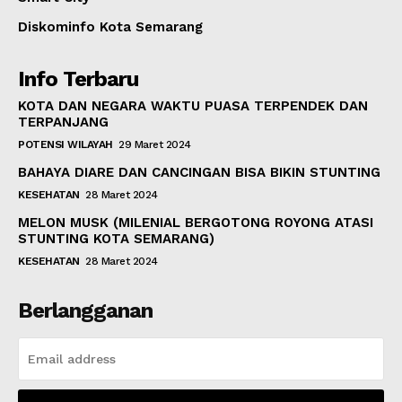
Diskominfo Kota Semarang
Info Terbaru
KOTA DAN NEGARA WAKTU PUASA TERPENDEK DAN
TERPANJANG
POTENSI WILAYAH
29 Maret 2024
BAHAYA DIARE DAN CANCINGAN BISA BIKIN STUNTING
KESEHATAN
28 Maret 2024
MELON MUSK (MILENIAL BERGOTONG ROYONG ATASI
STUNTING KOTA SEMARANG)
KESEHATAN
28 Maret 2024
Berlangganan