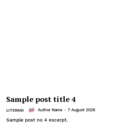
Sample post title 4
Author Name
-
7 August 2026
LITERASI
Sample post no 4 excerpt.