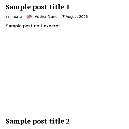
Sample post title 1
Author Name
-
7 August 2026
LITERASI
Sample post no 1 excerpt.
Sample post title 2