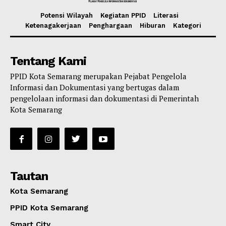
Potensi Wilayah
Kegiatan PPID
Literasi
Ketenagakerjaan
Penghargaan
Hiburan
Kategori
Tentang Kami
PPID Kota Semarang merupakan Pejabat Pengelola
Informasi dan Dokumentasi yang bertugas dalam
pengelolaan informasi dan dokumentasi di Pemerintah
Kota Semarang
Tautan
Kota Semarang
PPID Kota Semarang
Smart City