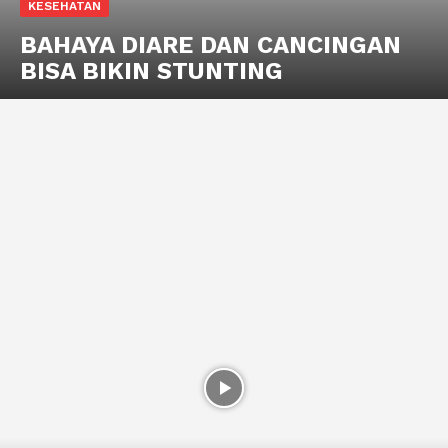
KESEHATAN
BAHAYA DIARE DAN CANCINGAN
BISA BIKIN STUNTING