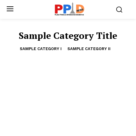
Sample Category Title
SAMPLE CATEGORY I
SAMPLE CATEGORY II