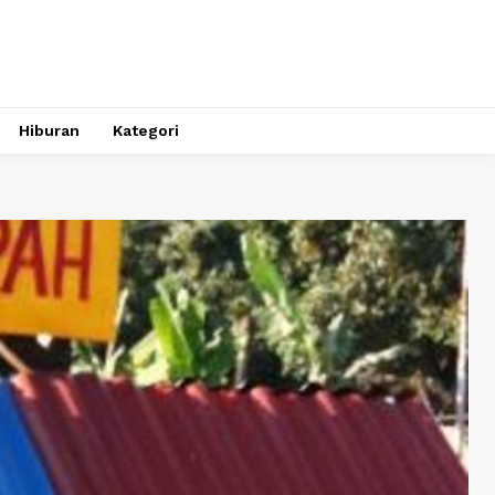
Hiburan
Kategori