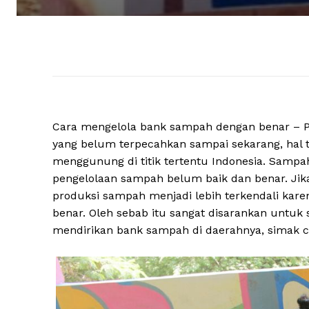
Cara mengelola bank sampah dengan benar – Pe
yang belum terpecahkan sampai sekarang, hal 
menggunung di titik tertentu Indonesia. Sampa
pengelolaan sampah belum baik dan benar. Jik
produksi sampah menjadi lebih terkendali kar
benar. Oleh sebab itu sangat disarankan untuk 
mendirikan bank sampah di daerahnya, simak c