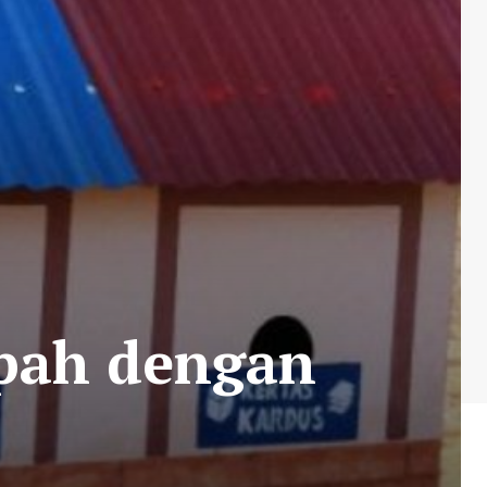
pah dengan