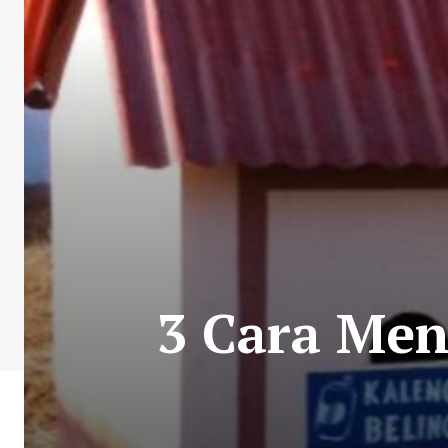
3 Cara Me