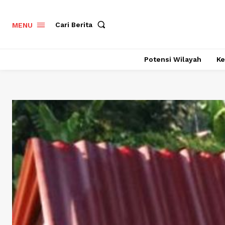
Cari Berita
MENU
Potensi Wilayah
Ke