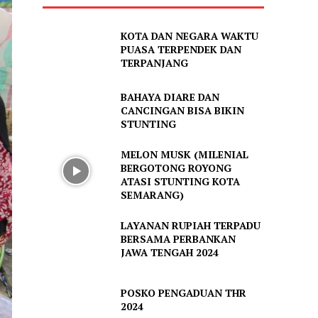
KOTA DAN NEGARA WAKTU
PUASA TERPENDEK DAN
TERPANJANG
BAHAYA DIARE DAN
CANCINGAN BISA BIKIN
STUNTING
MELON MUSK (MILENIAL
BERGOTONG ROYONG
ATASI STUNTING KOTA
SEMARANG)
LAYANAN RUPIAH TERPADU
BERSAMA PERBANKAN
JAWA TENGAH 2024
POSKO PENGADUAN THR
2024