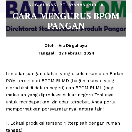
SOSIALISASI PELAYANAN PUBLIK
CARA MENGURUS BPOM
PANGAN
Oleh:
Via Dirgahayu
27 Februari 2024
Tanggal:
Izin edar pangan olahan yang dikeluarkan oleh Badan
POM terdiri dari BPOM RI MD (bagi makanan yang
diproduksi di dalam negeri) dan BPOM RI ML (bagi
makanan yang diproduksi di luar negeri) Tentunya
untuk mendapatkan izin edar tersebut, Anda perlu
memperhatikan persyaratannya, antara lain:
1. Lokasi produksi tersendiri (terpisah dengan rumah
tangga)