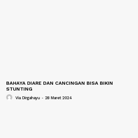
BAHAYA DIARE DAN CANCINGAN BISA BIKIN
STUNTING
Via Dirgahayu
-
28 Maret 2024