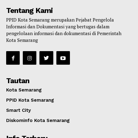
Tentang Kami
PPID Kota Semarang merupakan Pejabat Pengelola
Informasi dan Dokumentasi yang bertugas dalam
pengelolaan informasi dan dokumentasi di Pemerintah
Kota Semarang
Tautan
Kota Semarang
PPID Kota Semarang
Smart City
Diskominfo Kota Semarang