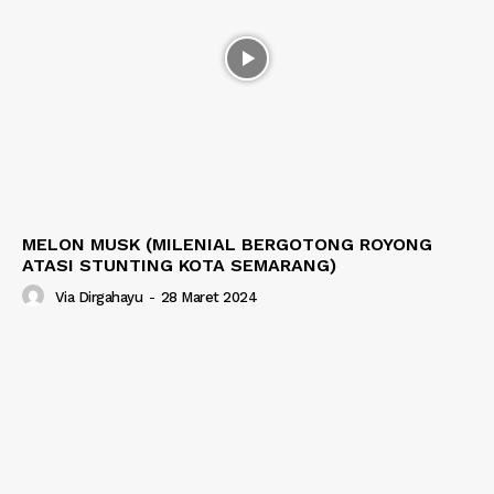
MELON MUSK (MILENIAL BERGOTONG ROYONG
ATASI STUNTING KOTA SEMARANG)
Via Dirgahayu
-
28 Maret 2024