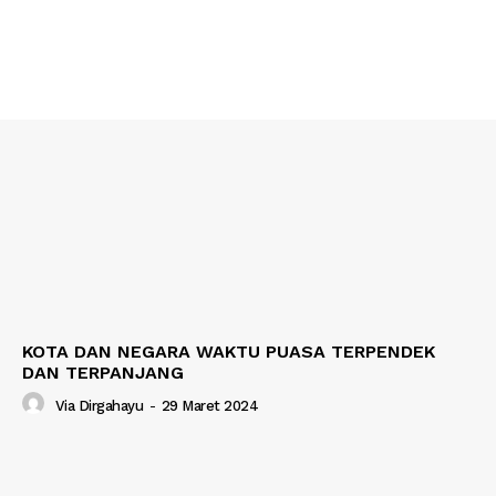
KOTA DAN NEGARA WAKTU PUASA TERPENDEK
DAN TERPANJANG
Via Dirgahayu
-
29 Maret 2024