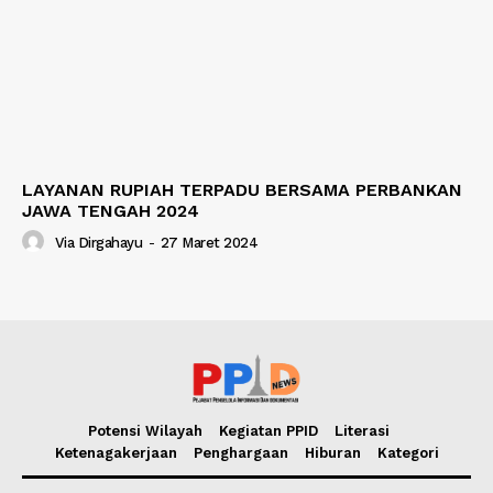
LAYANAN RUPIAH TERPADU BERSAMA PERBANKAN
JAWA TENGAH 2024
Via Dirgahayu
-
27 Maret 2024
Potensi Wilayah
Kegiatan PPID
Literasi
Ketenagakerjaan
Penghargaan
Hiburan
Kategori