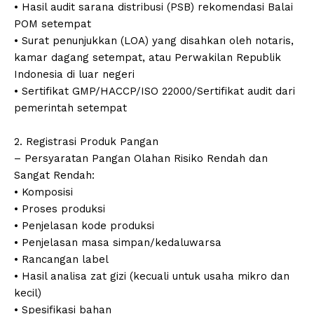
• Hasil audit sarana distribusi (PSB) rekomendasi Balai
POM setempat
• Surat penunjukkan (LOA) yang disahkan oleh notaris,
kamar dagang setempat, atau Perwakilan Republik
Indonesia di luar negeri
• Sertifikat GMP/HACCP/ISO 22000/Sertifikat audit dari
pemerintah setempat
2. Registrasi Produk Pangan
– Persyaratan Pangan Olahan Risiko Rendah dan
Sangat Rendah:
• Komposisi
• Proses produksi
• Penjelasan kode produksi
• Penjelasan masa simpan/kedaluwarsa
• Rancangan label
• Hasil analisa zat gizi (kecuali untuk usaha mikro dan
kecil)
• Spesifikasi bahan