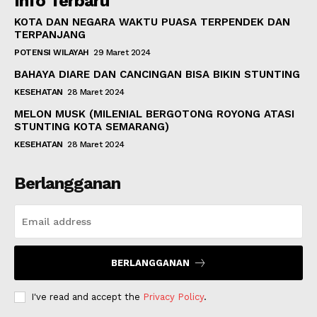
Info Terbaru
KOTA DAN NEGARA WAKTU PUASA TERPENDEK DAN
TERPANJANG
POTENSI WILAYAH
29 Maret 2024
BAHAYA DIARE DAN CANCINGAN BISA BIKIN STUNTING
KESEHATAN
28 Maret 2024
MELON MUSK (MILENIAL BERGOTONG ROYONG ATASI
STUNTING KOTA SEMARANG)
KESEHATAN
28 Maret 2024
Berlangganan
BERLANGGANAN
I've read and accept the
Privacy Policy
.