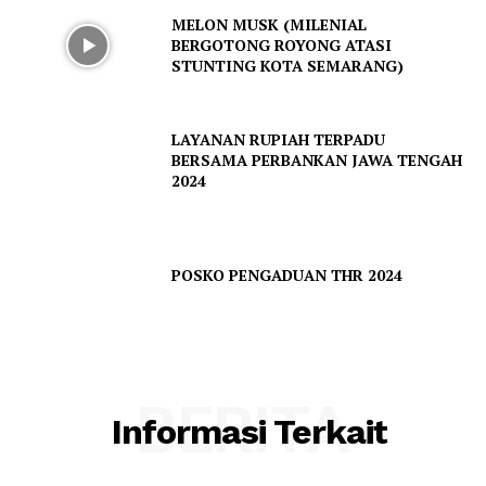
MELON MUSK (MILENIAL
BERGOTONG ROYONG ATASI
STUNTING KOTA SEMARANG)
LAYANAN RUPIAH TERPADU
BERSAMA PERBANKAN JAWA TENGAH
2024
POSKO PENGADUAN THR 2024
BERITA
Informasi Terkait