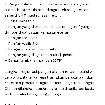
2. Pangan olahan diproduksi secara manual, semi
otomatis, otomatis atau dengan teknologi tertentu
seperti UHT, pasteurisasi, retort.
3. Jenis pangan :
– Pangan yang diproduksi di dalam negeri / yang
diimpor dijual dalam kemasan eceran
– Pangan fortifikasi
– Pangan wajib SNI
– Pangan program pemerintah
– Pangan yang ditujukan untuk uji pasar
– Bahan tambahan pangan (BTP)
Langkah registrasi pangan olahan BPOM melalui 2
tanap, diantaranya registrasi akun perusanaan dan
registrasi produk pangan olahan. Registrasi Pangan
Olahan dilakukan dengan cara elektronik/ berbasis
web melalui http://e-reg.pom.go.id